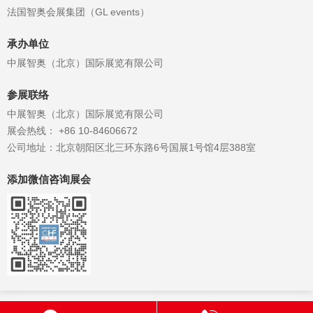
法国智奥会展集团（GL events）
承办单位
中展智奥（北京）国际展览有限公司
参展联络
中展智奥（北京）国际展览有限公司
展会热线： +86 10-84606672
公司地址：北京朝阳区北三环东路6号国展1号馆4层388室
添加微信咨询展会