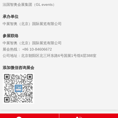
法国智奥会展集团（GL events）
承办单位
中展智奥（北京）国际展览有限公司
参展联络
中展智奥（北京）国际展览有限公司
展会热线： +86 10-84606672
公司地址：北京朝阳区北三环东路6号国展1号馆4层388室
添加微信咨询展会