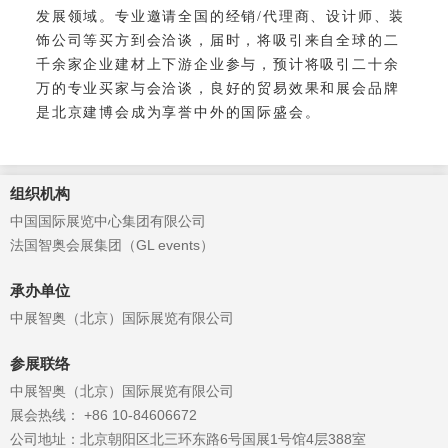
发展领域。专业邀请全国的经销/代理商、设计师、装
饰公司等买方到会洽谈，届时，将吸引来自全球的二
千余家企业建材上下游企业参与，预计将吸引二十余
万的专业买家与会洽谈，良好的贸易效果和展会品牌
是北京建博会成为享誉中外的国际盛会。
组织机构
中国国际展览中心集团有限公司
法国智奥会展集团（GL events）
承办单位
中展智奥（北京）国际展览有限公司
参展联络
中展智奥（北京）国际展览有限公司
展会热线： +86 10-84606672
公司地址：北京朝阳区北三环东路6号国展1号馆4层388室