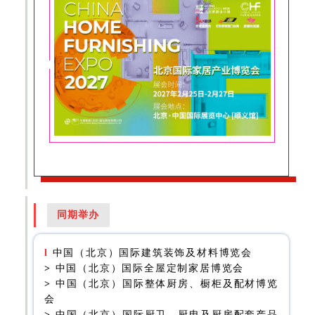
同期举办
l
中国（北京）国际建筑装饰及材料博览会
>
中国（北京）国际全屋定制家居博览会
>
中国（北京）国际整体厨房、橱柜及配材博览
会
>
中国（北京）国际厨卫、厨电及厨房配套产品