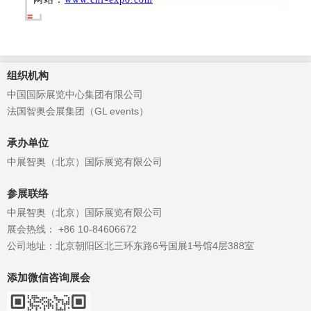
组织机构
中国国际展览中心集团有限公司
法国智奥会展集团（GL events）
承办单位
中展智奥（北京）国际展览有限公司
参展联络
中展智奥（北京）国际展览有限公司
展会热线： +86 10-84606672
公司地址：北京朝阳区北三环东路6号国展1号馆4层388室
添加微信咨询展会