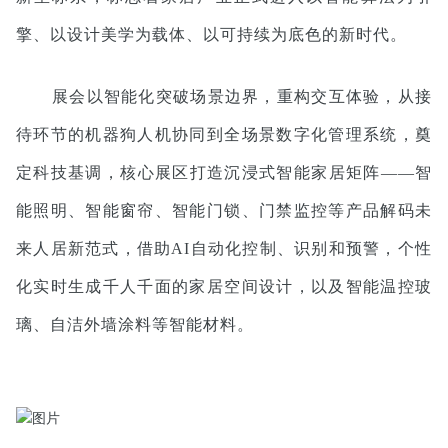
擎、以设计美学为载体、以可持续为底色的新时代。
展会以智能化突破场景边界，重构交互体验，从接
待环节的机器狗人机协同到全场景数字化管理系统，奠
定科技基调，核心展区打造沉浸式智能家居矩阵——智
能照明、智能窗帘、智能门锁、门禁监控等产品解码未
来人居新范式，借助AI自动化控制、识别和预警，个性
化实时生成千人千面的家居空间设计，以及智能温控玻
璃、自洁外墙涂料等智能材料。