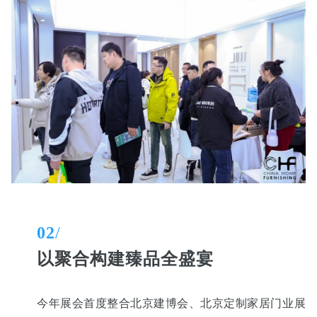
02
/
以聚合构建臻品全盛宴
今年展会首度整合北京建博会、北京定制家居门业展