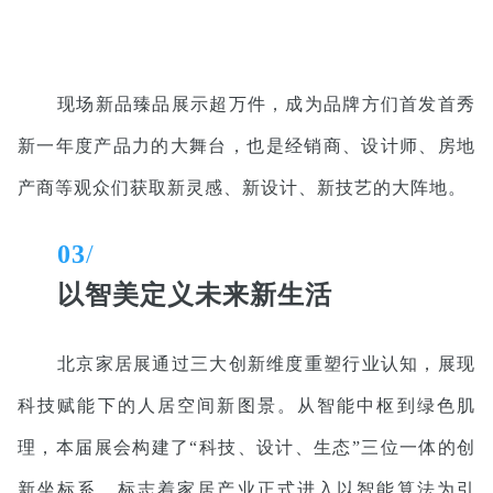
现场新品臻品展示超万件，成为品牌方们首发首秀
新一年度产品力的大舞台，也是经销商、设计师、房地
产商等观众们获取新灵感、新设计、新技艺的大阵地。
03
/
以智美定义未来新生活
北京家居展通过三大创新维度重塑行业认知，展现
科技赋能下的人居空间新图景。从智能中枢到绿色肌
理，本届展会构建了“科技、设计、生态”三位一体的创
新坐标系，标志着家居产业正式进入以智能算法为引