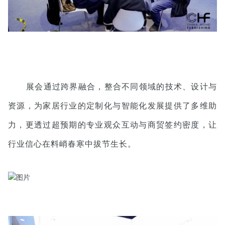
展会通过跨界融合，整合不同领域的技术、设计与
资源，为家居行业的定制化与智能化发展提供了多维助
力，更透过超预期的专业观众互动与商贸签约密度，让
行业信心在料峭春寒中拔节生长。