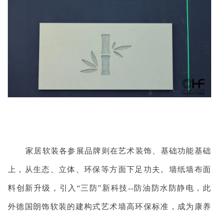
家居软装各参展品牌则在艺术装饰、基础功能基础
上，从生态、立体、环保等方面下足功夫。墙纸墙布面
料创新升级，引入“三防”新科技--防油防水防静电，此
外德国朗饰软装的建构式艺术墙高环保标准，成为康养