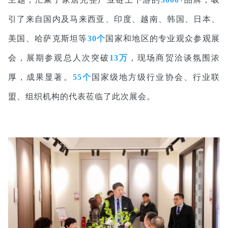
引了来自国内及马来西亚、印度、越南、韩国、日本、
美国、哈萨克斯坦等
30个
国家和地区的专业观众参观展
会，展期参观总人次突破
13万
，现场商贸洽谈氛围浓
厚，成果显著。
55个
国家级地方级行业协会、行业联
盟、组织机构的代表莅临了此次展会。