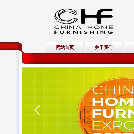
网站首页
关于我们