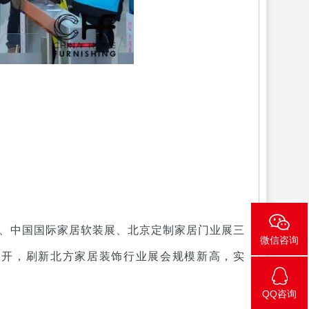
会、中国国际家居软装展、北京定制家居门业展三
微信咨询
同开，刷新北方家居装饰行业展会规模新高，实
QQ咨询