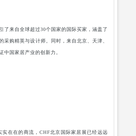
引了来自全球超过30个国家的国际买家，涵盖了
的采购精英与设计师。同时，来自北京、天津、
见证中国家居产业的创新力。
实在在的商流，CHF北京国际家居展已经远远