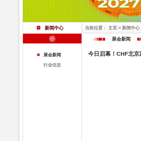
新闻中心
当前位置：
主页
>
新闻中心
展会新闻
今日启幕！CHF北
展会新闻
行业信息