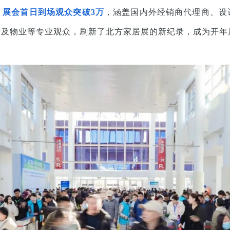
，
展会首日到场观众突破3万
，涵盖国内外经销商代理商、设
及物业等专业观众，刷新了北方家居展的新纪录，成为开年