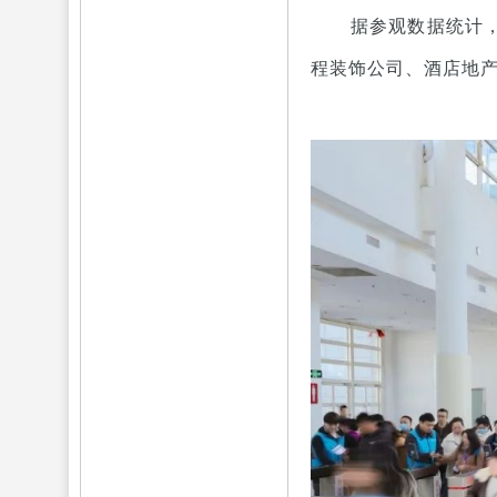
据参观数据统计
程装饰公司、酒店地产