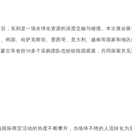
背后，实则是一场全球化资源的深度交融与碰撞。本次展会吸
国、韩国、哈萨克斯坦、墨西哥、意大利、越南等国家和地区
蒙古等省份50多个采购团队也纷纷组团观展，共同探索并
内国际商贸活动的热度不断攀升，当络绎不绝的人流转化为实