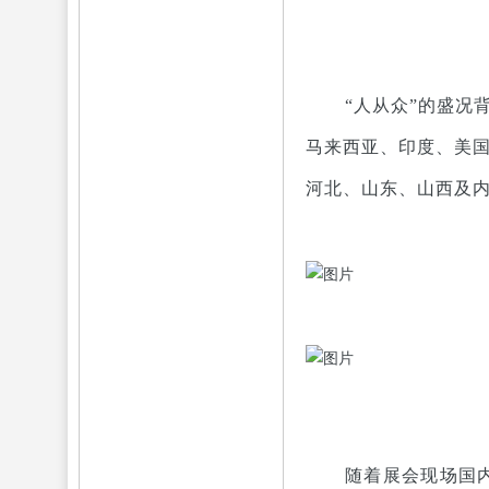
“人从众”的盛况
马来西亚、印度、美
河北、山东、山西及内
随着展会现场国