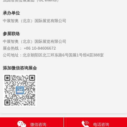
承办单位
中展智奥（北京）国际展览有限公司
参展联络
中展智奥（北京）国际展览有限公司
展会热线： +86 10-84606672
公司地址：北京朝阳区北三环东路6号国展1号馆4层388室
添加微信咨询展会
微信咨询
电话咨询