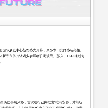
中国国际展览中心新馆盛大开幕，众多木门品牌盛装亮相。
A新品宣传片让诸多参展者驻足观看。那么，TATA通过何
。
一改历届参展风格，首次在行业内推出“唯有安静，才能听