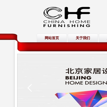
网站首页
关于我们