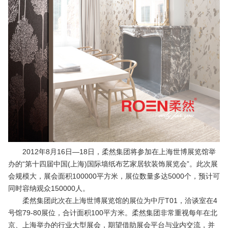
2012年8月16日―18日，柔然集团将参加在上海世博展览馆举
办的“第十四届中国(上海)国际墙纸布艺家居软装饰展览会”。此次展
会规模大，展会面积100000平方米，展位数量多达5000个，预计可
同时容纳观众150000人。
柔然集团此次在上海世博展览馆的展位为中厅T01，洽谈室在4
号馆79-80展位，合计面积100平方米。柔然集团非常重视每年在北
京、上海举办的行业大型展会，期望借助展会平台与业内交流，并