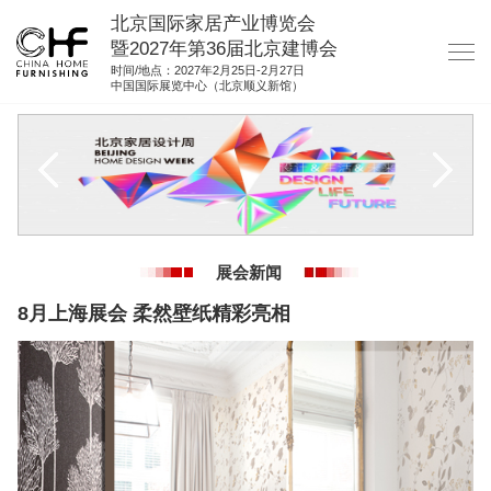
北京国际家居产业博览会
暨2027年第36届北京建博会
时间/地点：2027年2月25日-2月27日
中国国际展览中心（北京顺义新馆）
网站首页
关于我们
展商服务
观众服务
展会新闻
展馆图纸
8月上海展会 柔然壁纸精彩亮相
资料下载
集团展会
参展联络