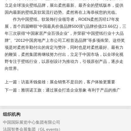
立足全球顶尖壁纸品牌，展出柔然最新、最齐全的壁纸版本，提供
国内最新的壁纸及软装流行趋势。柔然将在上海恭候您的光临。
作为中国壁纸、软装饰行业领导者，ROEN柔然历经17年发
展，首个四届蝉联“中国最具价值品牌500强”(品牌价值23.66亿)，三
年三次获得“中国家居产业百强企业”，并荣获“中国壁纸行业十大品
牌”、“2012中国房地产上市公司工程首选品牌”等多项殊荣。这些奖
项是对柔然辛勤付出的肯定与赞许，同时也是对柔然最好、最有力
的鞭策，柔然集团将继续努力付出，立足于中国市场，以全球化视
野专注于壁纸行业，以原创设计为推动力，引领原创产品，逐步走
向世界。
上一篇：访嘉禾钱俊雄：展会销售不是目的，客户体验更重要
下一篇：雅琪诺王旗：通过展会打造企业形象 有利于产品的推广
组织机构
中国国际展览中心集团有限公司
法国智奥会展集团（GL events）