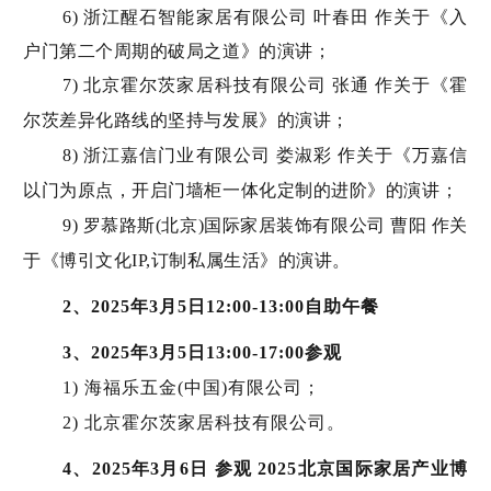
6) 浙江醒石智能家居有限公司 叶春田 作关于《入
户门第二个周期的破局之道》的演讲；
7) 北京霍尔茨家居科技有限公司 张通 作关于《霍
尔茨差异化路线的坚持与发展》的演讲；
8) 浙江嘉信门业有限公司 娄淑彩 作关于《万嘉信
以门为原点，开启门墙柜一体化定制的进阶》的演讲；
9) 罗慕路斯(北京)国际家居装饰有限公司 曹阳 作关
于《博引文化IP,订制私属生活》的演讲。
2、2025年3月5日12:00-13:00自助午餐
3、2025年3月5日13:00-17:00参观
1) 海福乐五金(中国)有限公司；
2) 北京霍尔茨家居科技有限公司。
4、2025年3月6日 参观 2025北京国际家居产业博