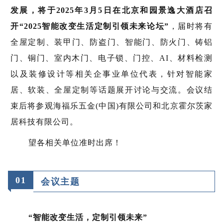
发展，将于2025年3月5日在北京和园景逸大酒店召
开“2025智能改变生活定制引领未来论坛”
，届时将有
全屋定制、装甲门、防盗门、智能门、防火门、铸铝
门、铜门、室内木门、电子锁、门控、AI、材料检测
以及装修设计等相关企事业单位代表，针对智能家
居、软装、全屋定制等话题展开讨论与交流。会议结
束后将参观海福乐五金(中国)有限公司和北京霍尔茨家
居科技有限公司。
望各相关单位准时出席！
01
会议主题
“智能改变生活，定制引领未来”