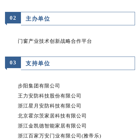
02
主办单位
门窗产业技术创新战略合作平台
0
3
支持单位
步阳集团有限公司
王力安防科技股份有限公司
浙江星月安防科技有限公司
北京霍尔茨家居科技有限公司
浙江金凯德智能家居有限公司
浙江百家万安门业有限公司(雅帝乐)