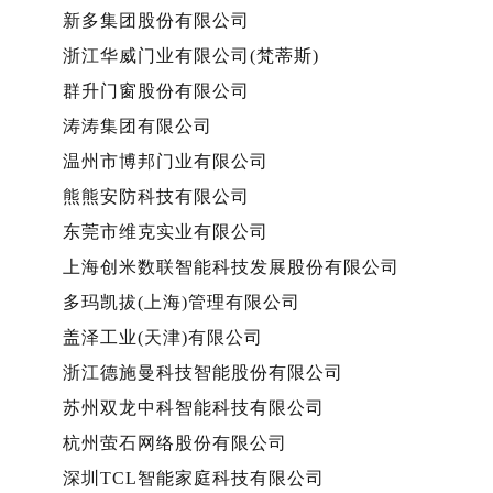
新多集团股份有限公司
浙江华威门业有限公司(梵蒂斯)
群升门窗股份有限公司
涛涛集团有限公司
温州市博邦门业有限公司
熊熊安防科技有限公司
东莞市维克实业有限公司
上海创米数联智能科技发展股份有限公司
多玛凯拔(上海)管理有限公司
盖泽工业(天津)有限公司
浙江德施曼科技智能股份有限公司
苏州双龙中科智能科技有限公司
杭州萤石网络股份有限公司
深圳TCL智能家庭科技有限公司