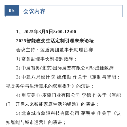
0
5
会议内容
1、2025年3月5日8:00-12:00
2025智能改变生活定制引领未来论坛
会议主持：蓝盾集团董事长助理吕赛
1) 常务副理事长刘增辉致辞；
2) 中展智奥(北京)国际展览有限公司邬成佳致辞：
3) 中建八局设计院 姚伟勤 作关于《定制与智能：
视觉美学与生活需求的双重提升》的演讲；
4) 重庆美心·麦森门业有限公司 李德 作关于《智能
门：开启未来智能家庭生活的钥匙》的演讲；
5) 北京城市象限科技有限公司 茅明睿 作关于《认
知智能与城市运营》的演讲；