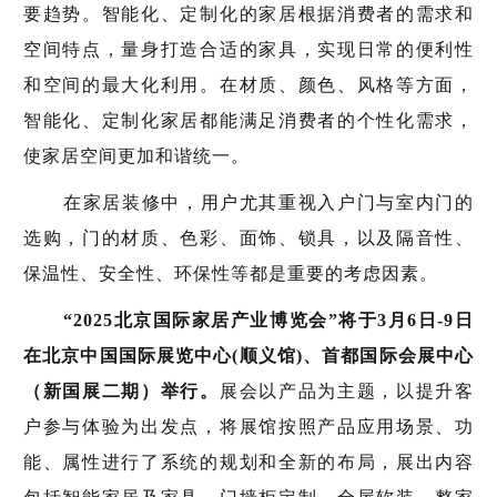
要趋势。智能化、定制化的家居根据消费者的需求和
空间特点，量身打造合适的家具，实现日常的便利性
和空间的最大化利用。在材质、颜色、风格等方面，
智能化、定制化家居都能满足消费者的个性化需求，
使家居空间更加和谐统一。
在家居装修中，用户尤其重视入户门与室内门的
选购，门的材质、色彩、面饰、锁具，以及隔音性、
保温性、安全性、环保性等都是重要的考虑因素。
“2025北京国际家居产业博览会”将于3月6日-9日
在北京中国国际展览中心(顺义馆)、首都国际会展中心
（新国展二期）举行。
展会以产品为主题，以提升客
户参与体验为出发点，将展馆按照产品应用场景、功
能、属性进行了系统的规划和全新的布局，展出内容