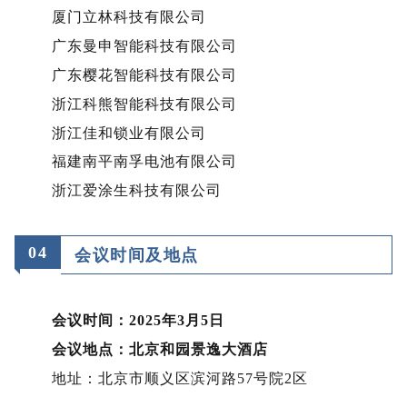
厦门立林科技有限公司
广东曼申智能科技有限公司
广东樱花智能科技有限公司
浙江科熊智能科技有限公司
浙江佳和锁业有限公司
福建南平南孚电池有限公司
浙江爱涂生科技有限公司
0
4
会议时间及地点
会议时间：2025年3月5日
会议地点：北京和园景逸大酒店
地址：北京市顺义区滨河路57号院2区