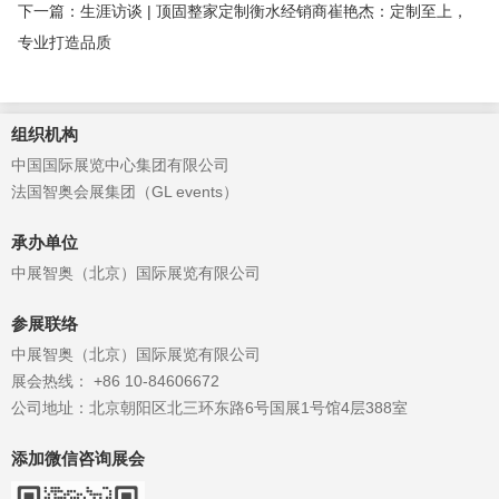
下一篇：生涯访谈 | 顶固整家定制衡水经销商崔艳杰：定制至上，
专业打造品质
组织机构
中国国际展览中心集团有限公司
法国智奥会展集团（GL events）
承办单位
中展智奥（北京）国际展览有限公司
参展联络
中展智奥（北京）国际展览有限公司
展会热线： +86 10-84606672
公司地址：北京朝阳区北三环东路6号国展1号馆4层388室
添加微信咨询展会