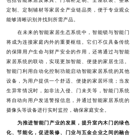
包括智能家居及家具、门墙柜定制、全屋软装、整家
定制、定制辅材等家居全产业链品类，便于专业观众
能够清晰识别并找到所需产品。
在未来的智能家居生态系统中，智能锁与智能门
将成为连接家庭内外的重要枢纽。它们不仅具备传统
的保障用户生命与财产安全的作用，还将通过与智能
家居系统的联动，实现更加智能、便捷的家居生活。
智能门利用自动化控制功能启动智能家居系统的其他
设备，为用户提供一个舒适、便捷的家居环境；当发
生异常情况时，如非法入侵、门未关等，智能门系统
将自动向用户发送警报信息，并通过智能家居系统的
摄像头等设备进行实时监控，确保家庭安全。
为推进智能门产业的发展，提升室内木门的绿色
化、节能化，促进装修、门业与五金企业之间的融合