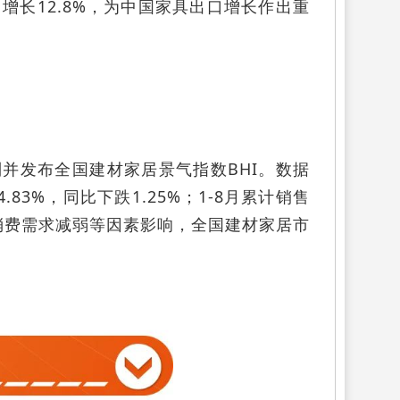
增长12.8%，为中国家具出口增长作出重
并发布全国建材家居景气指数BHI。数据
83%，同比下跌1.25%；1-8月累计销售
终端消费需求减弱等因素影响，全国建材家居市