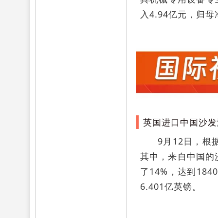
入4.94亿元，归母
英国进口中国沙发
9月12日，根
其中，来自中国的
了14%，达到18
6.401亿英镑。