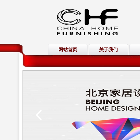
网站首页
关于我们