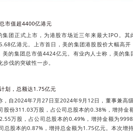
总市值超4400亿港元
的集团正式上市，为港股市场近三年来最大IPO。其此
6.68亿港元。上市首日，美的集团港股股价大幅高开，最
，美的集团总市值4424亿元。有业内人士称，美的集团
化步伐的突破性一步。
计划，总额达1.75亿元
，自2024年7月27日至2024年9月12日，董事
股份311.03万股，占公司总股本的0.38%，增持金
2.55万股，占公司总股本的0.49%，增持金额为99
占公司总股本的0.87%，增持总金额为1.75亿元。本次