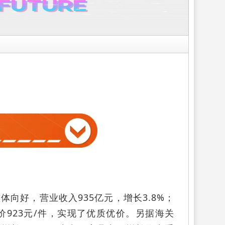
向好，营业收入935亿元，增长3.8%；
均单价923元/件，实现了优质优价。另据海关