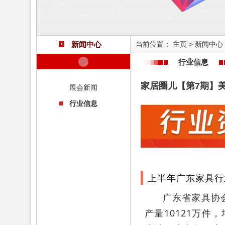
新闻中心
当前位置：
主页
>
新闻中心
行业信息
家居圈儿【第7期】
展会新闻
行业信息
上半年广东家具行业
广东省家具协
产量10121万件