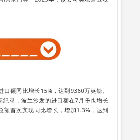
口额同比增长15%，达到9360万英镑。
最高纪录，波兰沙发的进口额在7月份也增长
口总额首次实现同比增长，增加1.3%，达到