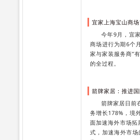
宜家上海宝山商场
今年9月，宜
商场进行为期6个
家与家装服务商“
的全过程。
箭牌家居：推进国
箭牌家居日前
务增长178%，
面加速海外市场拓
式，加速海外市场的