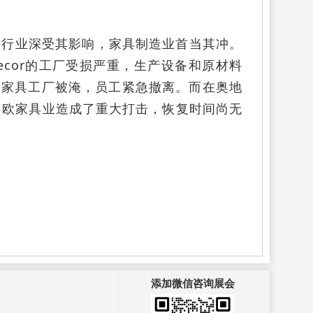
个行业深受其影响，家具制造业首当其冲。
tdecor的工厂受损严重，生产设备和原材料
%的家具工厂被淹，员工紧急撤离。而在奥地
中欧家具业造成了重大打击，恢复时间尚无
添加微信咨询展会