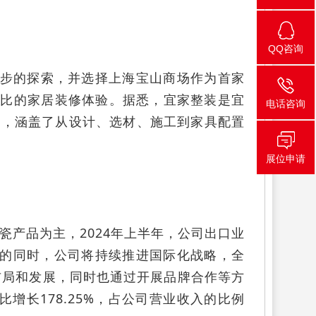
QQ咨询
一步的探索，并选择上海宝山商场作为首家
价比的家居装修体验。据悉，宜家整装是宜
电话咨询
案，涵盖了从设计、选材、施工到家具配置
展位申请
产品为主，2024年上半年，公司出口业
细作的同时，公司将持续推进国际化战略，全
布局和发展，同时也通过开展品牌合作等方
比增长178.25%，占公司营业收入的比例