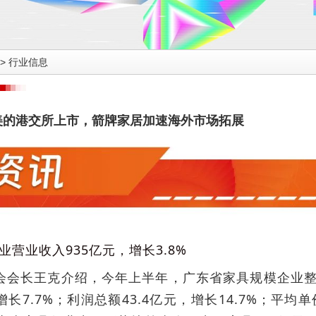
>
行业信息
美的港交所上市，箭牌家居加速海外市场拓展
营业收入935亿元，增长3.8%
会会长王克介绍，今年上半年，广东省家具规模企业整体
，增长7.7%；利润总额43.4亿元，增长14.7%；平